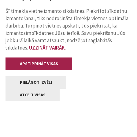
Šī tīmekļa vietne izmanto sīkdatnes. Piekrītot sīkdatņu
izmantošanai, tiks nodrošināta tīmekļa vietnes optimāla
darbība. Turpinot vietnes apskati, Jūs piekrītat, ka
izmantosim sīkdatnes Jūsu ierīcē. Savu piekrišanu Jūs
jebkurā laikā varat atsaukt, nodzēšot saglabātās
sīkdatnes.
UZZINĀT VAIRĀK
.
APSTIPRINĀT VISAS
PIELĀGOT IZVĒLI
ATCELT VISAS