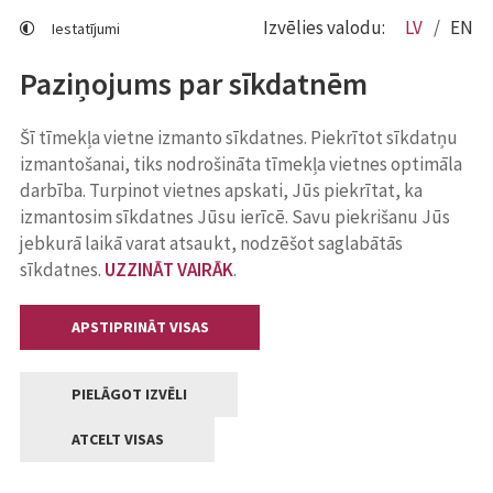
Izvēlies valodu:
LV
EN
Iestatījumi
Paziņojums par sīkdatnēm
Šī tīmekļa vietne izmanto sīkdatnes. Piekrītot sīkdatņu
izmantošanai, tiks nodrošināta tīmekļa vietnes optimāla
darbība. Turpinot vietnes apskati, Jūs piekrītat, ka
izmantosim sīkdatnes Jūsu ierīcē. Savu piekrišanu Jūs
jebkurā laikā varat atsaukt, nodzēšot saglabātās
sīkdatnes.
UZZINĀT VAIRĀK
.
APSTIPRINĀT VISAS
PIELĀGOT IZVĒLI
ATCELT VISAS