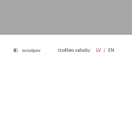
Izvēlies valodu:
LV
EN
Iestatījumi