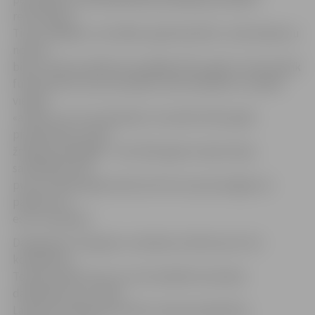
rezultātiem.
Tiesa, pēdējais «normālais» gads bija 2011., kad kavējumu
neesot
bijis. Pirmās problēmas parādījās 2012. gadā, tomēr pēcāk
futbolistiem vairums parādu tika atmaksāts un palika
vienīgi
«astīte» par trim mēnešiem. Savukārt 2013. gadā
problēmas jau sāka
žmiegt pamatīgāk – līdz 2014. gada rudenim bija
samaksāta tikai
puse no 2013. gadā solītā, bet šīs sezonas beigās visi
parādi it kā
esot nomaksāti.
Daugavpils «Daugavai» samaksas sistēma esot itin
komplicēta.
Tomēr pienāk ziņas, ka uzticamākie komandas
dalībnieki, kuru vārdi
Latvijas futbolā komentārus neprasa (Ignatāns,