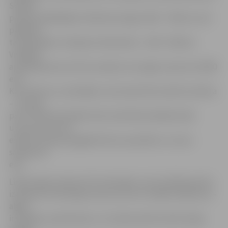
Sešiem
pamata spēlētājiem (līderiem) alga ir 600 – 700 eiro, bet
pārējiem
tā sauktajiem rotācijas futbolistiem – 400 – 500 eiro.
Vislabāk
apmaksātais esot Artis Lazdiņš, kura alga ir aptuveni 1000
eiro.
Kas attiecas uz prēmijām, tad vasarā tika mainīta sistēma
– uzvaras
pret TOP4 komandām tiek novērtētas dāsnāk nekā
uzvaras pret otro
ešelonu. Nesenā pagātnē katrs par jebkuru uzvaru
saņēma 30
eiro.
Līderis algu ziņā esot FK «Ventspils», kas turklāt pozitīvi
izceļama ne tikai algu lieluma, bet arī visādā citādā ziņā –
algas
ir stabilas, paredzamas, to izmaksa allaž notiek laicīgi,