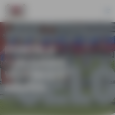
PORTĀLA
“JELGAVAS
VĒSTNESIS”
ARHĪVS