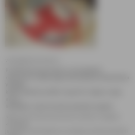
www.jelgavasvestnesis.lv
Portālā
www.sportacentrs.com
publicēts
raksts par to, kādas algas tiek maksātas futbolistiem
Virslīgas
klubos. Rakstā norādīts: lai gan FK «Jelgava» algas
nav no
lielākajām, tomēr tās tiek izmaksātas regulāri.
Raksta autors Edmunds Novickis norāda, ka Jelgavas
klubā algu
jautājums ir labi sakārtots un kavējumi netiek pieredzēti.