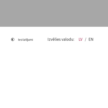
Izvēlies valodu:
LV
EN
Iestatījumi