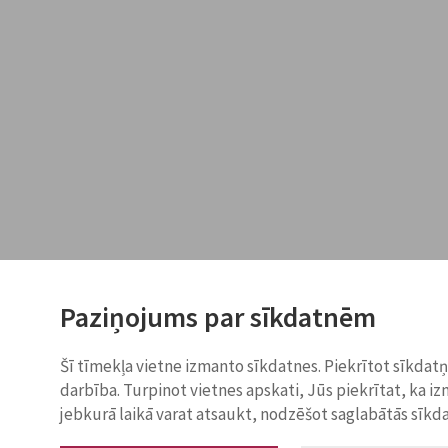
Paziņojums par sīkdatnēm
Šī tīmekļa vietne izmanto sīkdatnes. Piekrītot sīkdat
darbība. Turpinot vietnes apskati, Jūs piekrītat, ka i
jebkurā laikā varat atsaukt, nodzēšot saglabātās sīkd