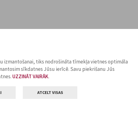
ņu izmantošanai, tiks nodrošināta tīmekļa vietnes optimāla
zmantosim sīkdatnes Jūsu ierīcē. Savu piekrišanu Jūs
atnes.
UZZINĀT VAIRĀK
.
I
ATCELT VISAS
Klientu apkalpošana