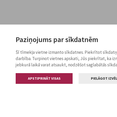
Paziņojums par sīkdatnēm
Šī tīmekļa vietne izmanto sīkdatnes. Piekrītot sīkdat
darbība. Turpinot vietnes apskati, Jūs piekrītat, ka i
jebkurā laikā varat atsaukt, nodzēšot saglabātās sīkd
APSTIPRINĀT VISAS
PIELĀGOT IZVĒL
Kontakti