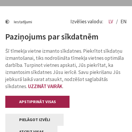
Izvēlies valodu:
LV
EN
Iestatījumi
Paziņojums par sīkdatnēm
Šī tīmekļa vietne izmanto sīkdatnes. Piekrītot sīkdatņu
izmantošanai, tiks nodrošināta tīmekļa vietnes optimāla
darbība. Turpinot vietnes apskati, Jūs piekrītat, ka
izmantosim sīkdatnes Jūsu ierīcē. Savu piekrišanu Jūs
jebkurā laikā varat atsaukt, nodzēšot saglabātās
sīkdatnes.
UZZINĀT VAIRĀK
.
APSTIPRINĀT VISAS
PIELĀGOT IZVĒLI
ATCELT VISAS