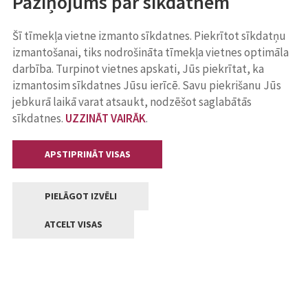
Paziņojums par sīkdatnēm
Šī tīmekļa vietne izmanto sīkdatnes. Piekrītot sīkdatņu
izmantošanai, tiks nodrošināta tīmekļa vietnes optimāla
darbība. Turpinot vietnes apskati, Jūs piekrītat, ka
izmantosim sīkdatnes Jūsu ierīcē. Savu piekrišanu Jūs
jebkurā laikā varat atsaukt, nodzēšot saglabātās
sīkdatnes.
UZZINĀT VAIRĀK
.
APSTIPRINĀT VISAS
PIELĀGOT IZVĒLI
ATCELT VISAS