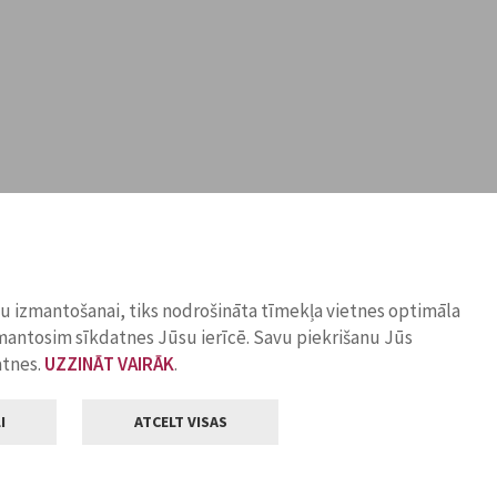
ņu izmantošanai, tiks nodrošināta tīmekļa vietnes optimāla
zmantosim sīkdatnes Jūsu ierīcē. Savu piekrišanu Jūs
atnes.
UZZINĀT VAIRĀK
.
I
ATCELT VISAS