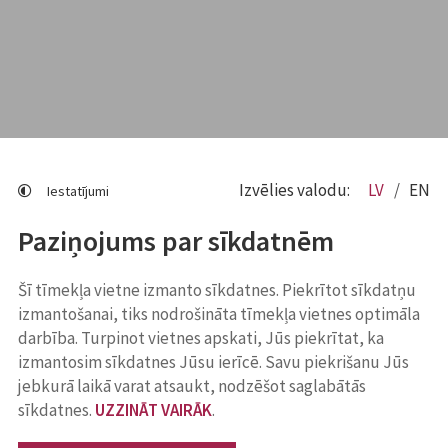
Izvēlies valodu:
LV
EN
Iestatījumi
Paziņojums par sīkdatnēm
Šī tīmekļa vietne izmanto sīkdatnes. Piekrītot sīkdatņu
izmantošanai, tiks nodrošināta tīmekļa vietnes optimāla
darbība. Turpinot vietnes apskati, Jūs piekrītat, ka
izmantosim sīkdatnes Jūsu ierīcē. Savu piekrišanu Jūs
jebkurā laikā varat atsaukt, nodzēšot saglabātās
sīkdatnes.
UZZINĀT VAIRĀK
.