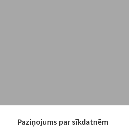
Paziņojums par sīkdatnēm