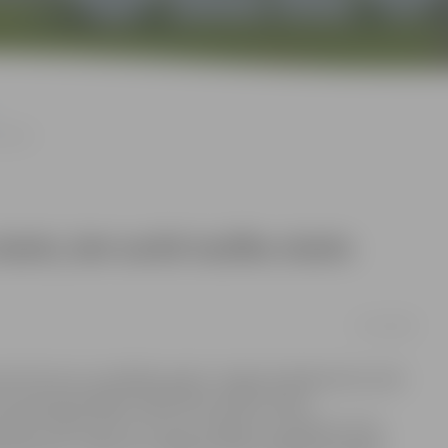
znīcās
kaits, bet sarūk laulību skaits
27/12/2019
dati liecina, ka pēdējos gados Jelgavā pakāpeniski sarūk
ču pieaug kopējais reģistrēto laulību skaits.
aulību skaits sarucis uz pusi. Šī gada 11 mēnešos mūsu