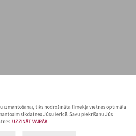
ņu izmantošanai, tiks nodrošināta tīmekļa vietnes optimāla
zmantosim sīkdatnes Jūsu ierīcē. Savu piekrišanu Jūs
atnes.
UZZINĀT VAIRĀK
.