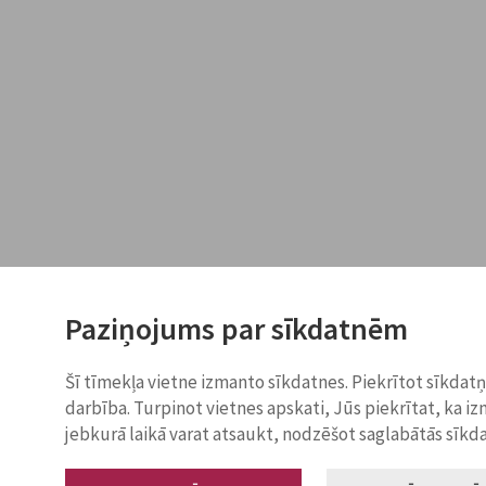
Paziņojums par sīkdatnēm
Šī tīmekļa vietne izmanto sīkdatnes. Piekrītot sīkdat
darbība. Turpinot vietnes apskati, Jūs piekrītat, ka i
jebkurā laikā varat atsaukt, nodzēšot saglabātās sīkd