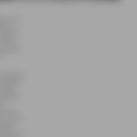
avā – 434,
, 2017.
 skaitā 75
 tām 61
su pilsētā
ā.
cā laulāties
 darbību.
 dažādi –
šanu Dieva
ču.
 viens no
, ir tas, ka
vētības
lizēties un