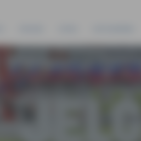
TA
PAŠVALDĪBA
IESTĀDES
KAPITĀLSABIEDRĪBAS