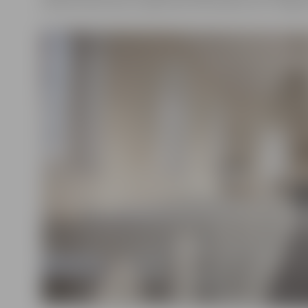
pilsētas dievnamos reģistrētas 39 laulības, bet Jelgavā