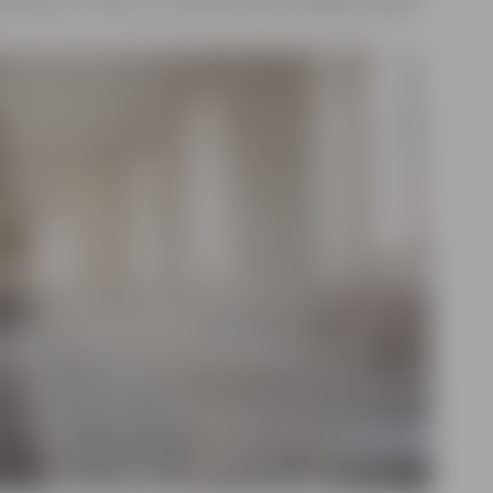
 kopumā – 505, kas ir lielākais skaits pēdējā piecgadē.