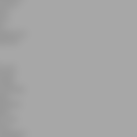
kuriem ir
ieva
s ir,
to
iebilstot, ka
jā vasarā
rs Juris
rzienus.
īvotāju
procentuāli
guls,
na baznīcā
gšana
 un, man
ikumu
ī nebaidās no