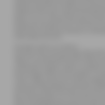
apmeklēt 15 nodarbības reizi nedēļā. «Šo var tikai tie, 
spēcīga motivācija, kas savu laulību grib apstiprināt D
priekšā. Taču, lai to varētu, ir jāsaprot, kas tas tāds Diev
jātiekas uz sarunu ar mācītāju, lai aprunātos par laulā
pienākumiem, attiecībām un dzīvi,» atzīst V.Vircavs, p
šobrīd baznīcā ir pieteikušies vairāki pāri, kuri nākama
laulības slēgs Annas baznīcā.
Komentējot statistiku, LLU Sociālo un
humanitāro zinātņu institūta filozofijas zinātņu dokto
Vuguls atzīst, ka šie dati piedāvā vairākus pētījumu vi
«Pieļauju, ja mēs salīdzinātu šos datus ar Latvijas iedz
skaita dinamiku, iespējams, izrādītos, ka, piemēram, 
baznīcā noslēgto laulību skaits pat palielinās,» tā J.Vu
turpinot: «Daļēji var piekrist tam, ka laulību noslēgša
no pāra prasa lielāku ieguldījumu nekā laulību noslē
Dzimtsarakstu nodaļā, tomēr laulība ir liels notikums
šķiet, ka liela daļa cilvēku, kas to izlemj, vēlas šo not
padarīt vēl iespaidīgāku gan sev, gan citiem, tāpēc ar