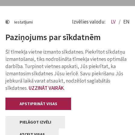
Izvēlies valodu:
LV
EN
Iestatījumi
Paziņojums par sīkdatnēm
Šī tīmekļa vietne izmanto sīkdatnes. Piekrītot sīkdatņu
izmantošanai, tiks nodrošināta tīmekļa vietnes optimāla
darbība. Turpinot vietnes apskati, Jūs piekrītat, ka
izmantosim sīkdatnes Jūsu ierīcē. Savu piekrišanu Jūs
jebkurā laikā varat atsaukt, nodzēšot saglabātās
sīkdatnes.
UZZINĀT VAIRĀK
.
APSTIPRINĀT VISAS
PIELĀGOT IZVĒLI
ATCELT VISAS