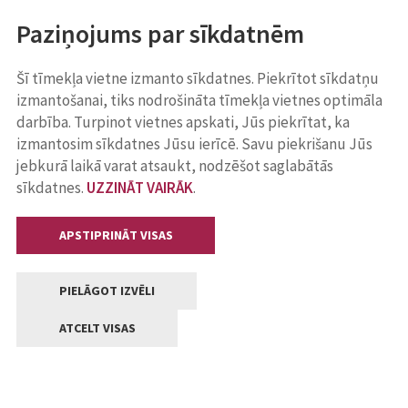
Paziņojums par sīkdatnēm
Šī tīmekļa vietne izmanto sīkdatnes. Piekrītot sīkdatņu
izmantošanai, tiks nodrošināta tīmekļa vietnes optimāla
darbība. Turpinot vietnes apskati, Jūs piekrītat, ka
izmantosim sīkdatnes Jūsu ierīcē. Savu piekrišanu Jūs
jebkurā laikā varat atsaukt, nodzēšot saglabātās
sīkdatnes.
UZZINĀT VAIRĀK
.
APSTIPRINĀT VISAS
PIELĀGOT IZVĒLI
ATCELT VISAS