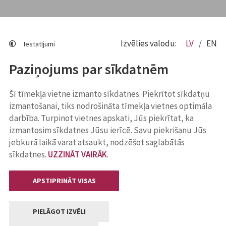
Izvēlies valodu:
LV
EN
Iestatījumi
Paziņojums par sīkdatnēm
Šī tīmekļa vietne izmanto sīkdatnes. Piekrītot sīkdatņu
izmantošanai, tiks nodrošināta tīmekļa vietnes optimāla
darbība. Turpinot vietnes apskati, Jūs piekrītat, ka
izmantosim sīkdatnes Jūsu ierīcē. Savu piekrišanu Jūs
jebkurā laikā varat atsaukt, nodzēšot saglabātās
sīkdatnes.
UZZINĀT VAIRĀK
.
APSTIPRINĀT VISAS
PIELĀGOT IZVĒLI