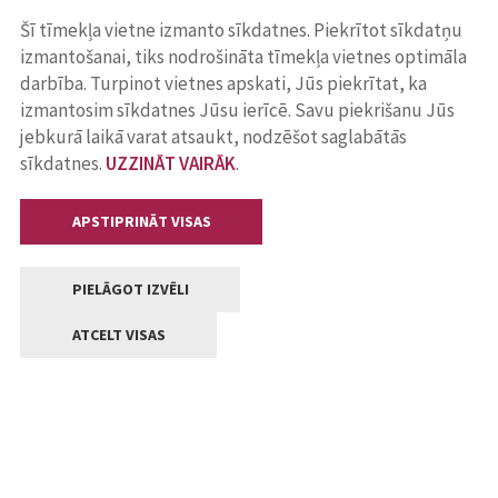
Šī tīmekļa vietne izmanto sīkdatnes. Piekrītot sīkdatņu
izmantošanai, tiks nodrošināta tīmekļa vietnes optimāla
darbība. Turpinot vietnes apskati, Jūs piekrītat, ka
izmantosim sīkdatnes Jūsu ierīcē. Savu piekrišanu Jūs
jebkurā laikā varat atsaukt, nodzēšot saglabātās
sīkdatnes.
UZZINĀT VAIRĀK
.
APSTIPRINĀT VISAS
PIELĀGOT IZVĒLI
ATCELT VISAS