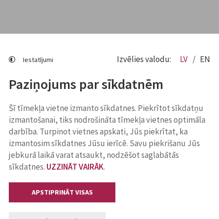
Izvēlies valodu:
LV
EN
Iestatījumi
Paziņojums par sīkdatnēm
Šī tīmekļa vietne izmanto sīkdatnes. Piekrītot sīkdatņu
izmantošanai, tiks nodrošināta tīmekļa vietnes optimāla
darbība. Turpinot vietnes apskati, Jūs piekrītat, ka
izmantosim sīkdatnes Jūsu ierīcē. Savu piekrišanu Jūs
jebkurā laikā varat atsaukt, nodzēšot saglabātās
sīkdatnes.
UZZINĀT VAIRĀK
.
APSTIPRINĀT VISAS