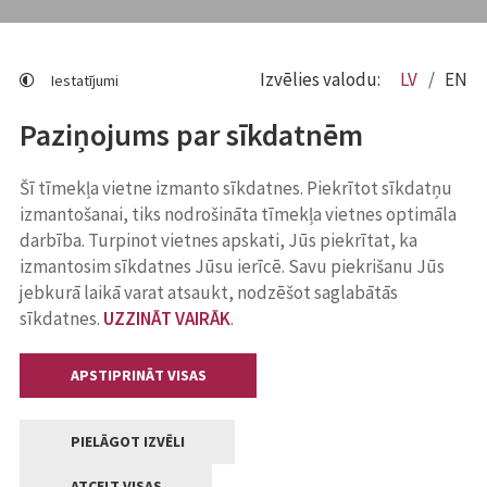
Izvēlies valodu:
LV
EN
Iestatījumi
Paziņojums par sīkdatnēm
Šī tīmekļa vietne izmanto sīkdatnes. Piekrītot sīkdatņu
izmantošanai, tiks nodrošināta tīmekļa vietnes optimāla
darbība. Turpinot vietnes apskati, Jūs piekrītat, ka
izmantosim sīkdatnes Jūsu ierīcē. Savu piekrišanu Jūs
jebkurā laikā varat atsaukt, nodzēšot saglabātās
sīkdatnes.
UZZINĀT VAIRĀK
.
APSTIPRINĀT VISAS
PIELĀGOT IZVĒLI
ATCELT VISAS