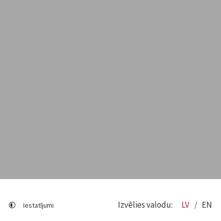
Izvēlies valodu:
LV
EN
Iestatījumi