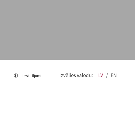
Izvēlies valodu:
LV
EN
Iestatījumi