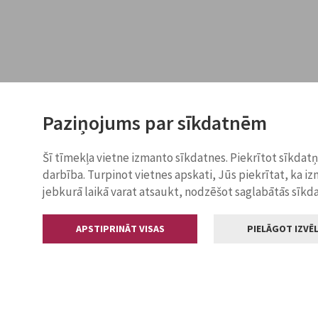
Paziņojums par sīkdatnēm
Šī tīmekļa vietne izmanto sīkdatnes. Piekrītot sīkdat
darbība. Turpinot vietnes apskati, Jūs piekrītat, ka i
jebkurā laikā varat atsaukt, nodzēšot saglabātās sīkd
APSTIPRINĀT VISAS
PIELĀGOT IZVĒL