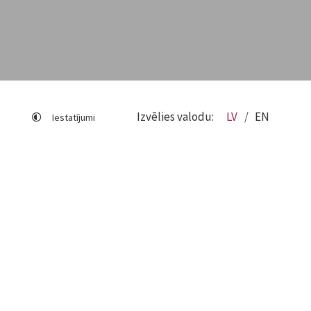
Izvēlies valodu:
LV
EN
Iestatījumi