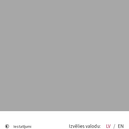
Izvēlies valodu:
LV
EN
Iestatījumi