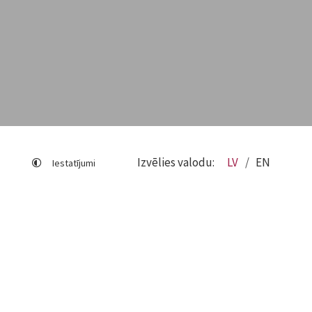
Izvēlies valodu:
LV
EN
Iestatījumi