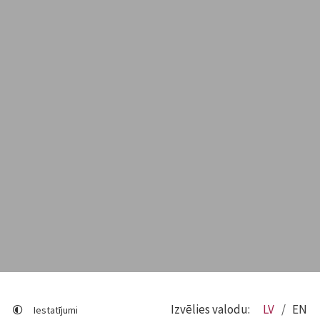
Izvēlies valodu:
LV
EN
Iestatījumi