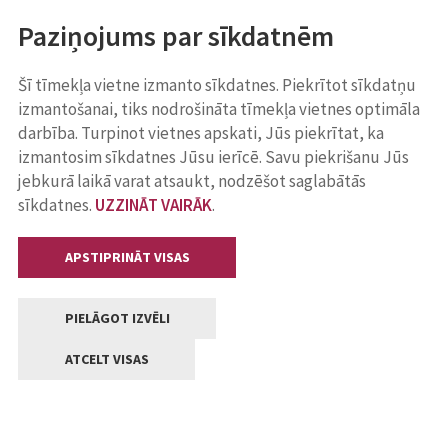
Paziņojums par sīkdatnēm
Šī tīmekļa vietne izmanto sīkdatnes. Piekrītot sīkdatņu
izmantošanai, tiks nodrošināta tīmekļa vietnes optimāla
darbība. Turpinot vietnes apskati, Jūs piekrītat, ka
izmantosim sīkdatnes Jūsu ierīcē. Savu piekrišanu Jūs
jebkurā laikā varat atsaukt, nodzēšot saglabātās
sīkdatnes.
UZZINĀT VAIRĀK
.
APSTIPRINĀT VISAS
PIELĀGOT IZVĒLI
ATCELT VISAS