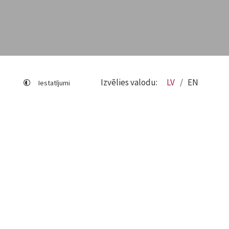
Izvēlies valodu:
LV
EN
Iestatījumi