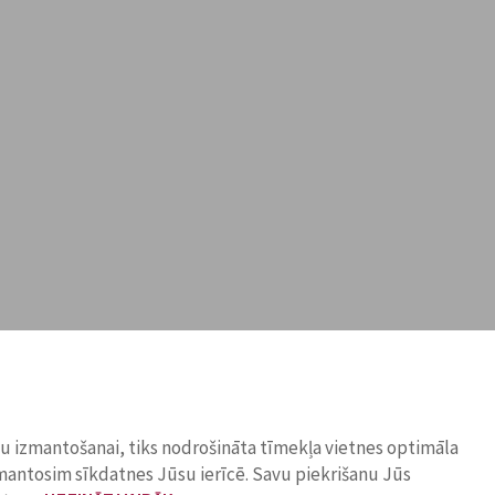
ņu izmantošanai, tiks nodrošināta tīmekļa vietnes optimāla
zmantosim sīkdatnes Jūsu ierīcē. Savu piekrišanu Jūs