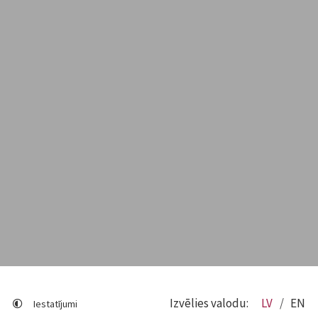
Izvēlies valodu:
LV
EN
Iestatījumi