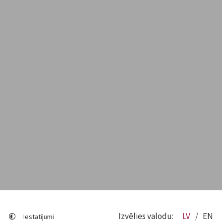
Izvēlies valodu:
LV
EN
Iestatījumi