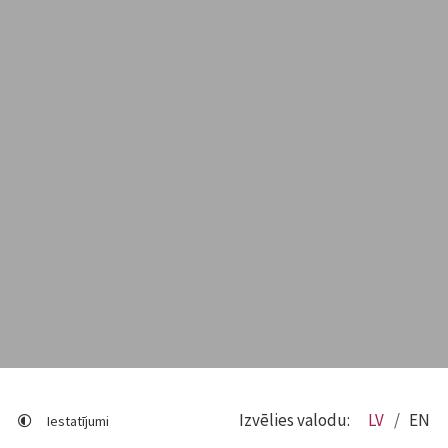
Izvēlies valodu:
LV
EN
Iestatījumi