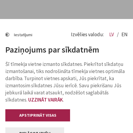
Izvēlies valodu:
LV
EN
Iestatījumi
Paziņojums par sīkdatnēm
Šī tīmekļa vietne izmanto sīkdatnes. Piekrītot sīkdatņu
izmantošanai, tiks nodrošināta tīmekļa vietnes optimāla
darbība. Turpinot vietnes apskati, Jūs piekrītat, ka
izmantosim sīkdatnes Jūsu ierīcē. Savu piekrišanu Jūs
jebkurā laikā varat atsaukt, nodzēšot saglabātās
sīkdatnes.
UZZINĀT VAIRĀK
.
APSTIPRINĀT VISAS