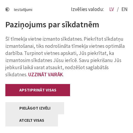
Izvēlies valodu:
LV
EN
Iestatījumi
Paziņojums par sīkdatnēm
Šī tīmekļa vietne izmanto sīkdatnes. Piekrītot sīkdatņu
izmantošanai, tiks nodrošināta tīmekļa vietnes optimāla
darbība. Turpinot vietnes apskati, Jūs piekrītat, ka
izmantosim sīkdatnes Jūsu ierīcē. Savu piekrišanu Jūs
jebkurā laikā varat atsaukt, nodzēšot saglabātās
sīkdatnes.
UZZINĀT VAIRĀK
.
APSTIPRINĀT VISAS
PIELĀGOT IZVĒLI
ATCELT VISAS