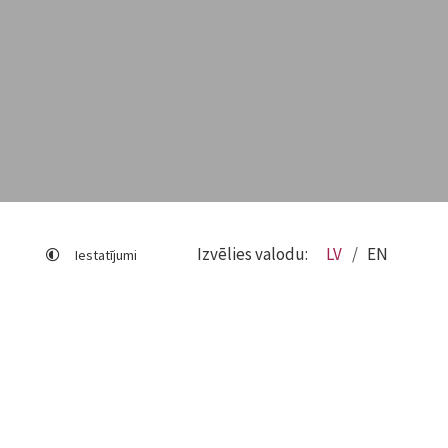
Izvēlies valodu:
LV
EN
Iestatījumi