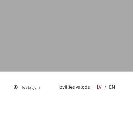
Izvēlies valodu:
LV
EN
Iestatījumi