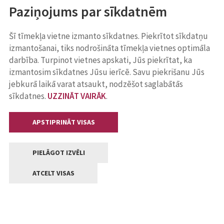
Paziņojums par sīkdatnēm
Šī tīmekļa vietne izmanto sīkdatnes. Piekrītot sīkdatņu
izmantošanai, tiks nodrošināta tīmekļa vietnes optimāla
darbība. Turpinot vietnes apskati, Jūs piekrītat, ka
izmantosim sīkdatnes Jūsu ierīcē. Savu piekrišanu Jūs
jebkurā laikā varat atsaukt, nodzēšot saglabātās
sīkdatnes.
UZZINĀT VAIRĀK
.
APSTIPRINĀT VISAS
PIELĀGOT IZVĒLI
ATCELT VISAS