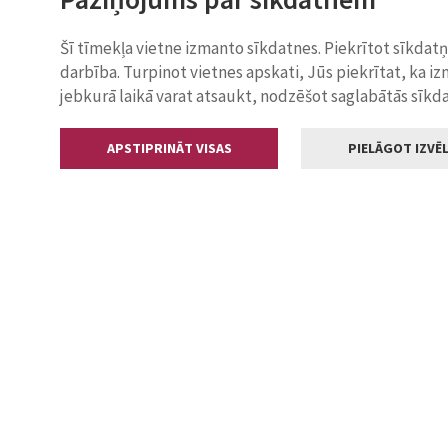
Šī tīmekļa vietne izmanto sīkdatnes. Piekrītot sīkdat
darbība. Turpinot vietnes apskati, Jūs piekrītat, ka i
jebkurā laikā varat atsaukt, nodzēšot saglabātās sīkd
APSTIPRINĀT VISAS
PIELĀGOT IZVĒL
Kontakti
Jelgavas valstp
Lielā iela 11
+371 630055
pasts@jelga