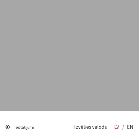
Izvēlies valodu:
LV
EN
Iestatījumi