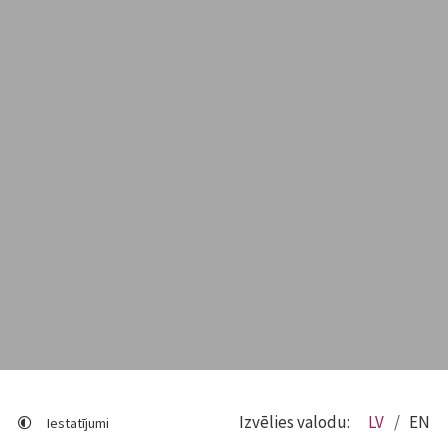
Izvēlies valodu:
LV
EN
Iestatījumi