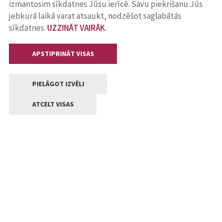
izmantosim sīkdatnes Jūsu ierīcē. Savu piekrišanu Jūs
jebkurā laikā varat atsaukt, nodzēšot saglabātās
sīkdatnes.
UZZINĀT VAIRĀK
.
APSTIPRINĀT VISAS
PIELĀGOT IZVĒLI
ATCELT VISAS
Kontakti
Jelgavas valstpilsētas pašvaldība