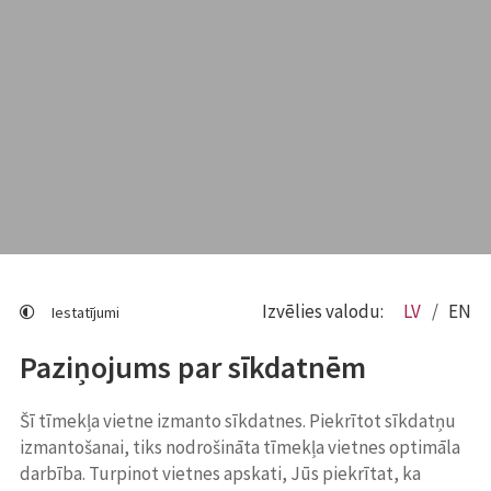
Izvēlies valodu:
LV
EN
Iestatījumi
Paziņojums par sīkdatnēm
Šī tīmekļa vietne izmanto sīkdatnes. Piekrītot sīkdatņu
izmantošanai, tiks nodrošināta tīmekļa vietnes optimāla
darbība. Turpinot vietnes apskati, Jūs piekrītat, ka