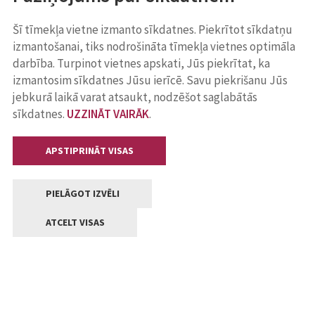
Šī tīmekļa vietne izmanto sīkdatnes. Piekrītot sīkdatņu
izmantošanai, tiks nodrošināta tīmekļa vietnes optimāla
darbība. Turpinot vietnes apskati, Jūs piekrītat, ka
izmantosim sīkdatnes Jūsu ierīcē. Savu piekrišanu Jūs
jebkurā laikā varat atsaukt, nodzēšot saglabātās
sīkdatnes.
UZZINĀT VAIRĀK
.
APSTIPRINĀT VISAS
PIELĀGOT IZVĒLI
ATCELT VISAS