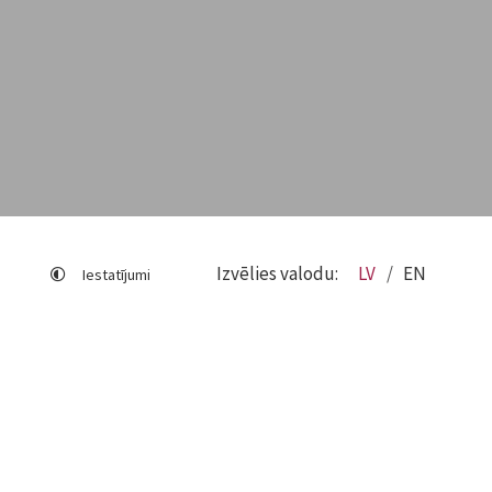
Izvēlies valodu:
LV
EN
Iestatījumi