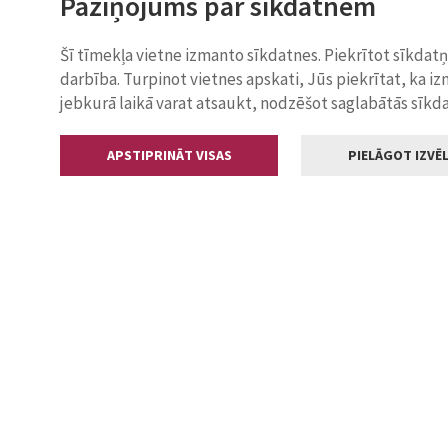
Paziņojums par sīkdatnēm
Šī tīmekļa vietne izmanto sīkdatnes. Piekrītot sīkdat
darbība. Turpinot vietnes apskati, Jūs piekrītat, ka i
jebkurā laikā varat atsaukt, nodzēšot saglabātās sīkd
APSTIPRINĀT VISAS
PIELĀGOT IZVĒL
Kontakti
Jelgavas valstp
Lielā iela 11
+371 630055
pasts@jelga