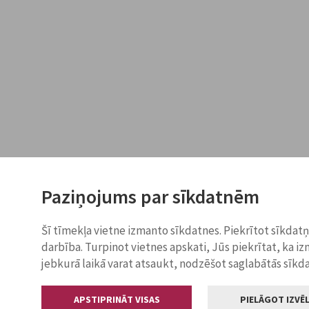
Paziņojums par sīkdatnēm
Šī tīmekļa vietne izmanto sīkdatnes. Piekrītot sīkdat
darbība. Turpinot vietnes apskati, Jūs piekrītat, ka i
jebkurā laikā varat atsaukt, nodzēšot saglabātās sīkd
APSTIPRINĀT VISAS
PIELĀGOT IZVĒL