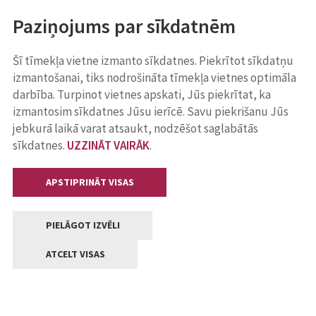
Paziņojums par sīkdatnēm
Šī tīmekļa vietne izmanto sīkdatnes. Piekrītot sīkdatņu
izmantošanai, tiks nodrošināta tīmekļa vietnes optimāla
darbība. Turpinot vietnes apskati, Jūs piekrītat, ka
izmantosim sīkdatnes Jūsu ierīcē. Savu piekrišanu Jūs
jebkurā laikā varat atsaukt, nodzēšot saglabātās
sīkdatnes.
UZZINĀT VAIRĀK
.
APSTIPRINĀT VISAS
PIELĀGOT IZVĒLI
ATCELT VISAS