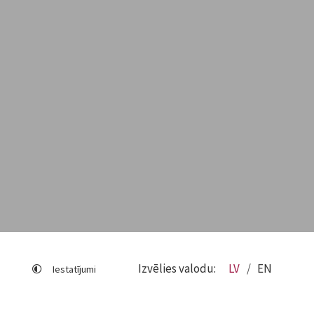
Izvēlies valodu:
LV
EN
Iestatījumi