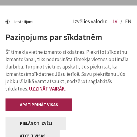
Izvēlies valodu:
LV
EN
Iestatījumi
Paziņojums par sīkdatnēm
Šī tīmekļa vietne izmanto sīkdatnes. Piekrītot sīkdatņu
izmantošanai, tiks nodrošināta tīmekļa vietnes optimāla
darbība. Turpinot vietnes apskati, Jūs piekrītat, ka
izmantosim sīkdatnes Jūsu ierīcē. Savu piekrišanu Jūs
jebkurā laikā varat atsaukt, nodzēšot saglabātās
sīkdatnes.
UZZINĀT VAIRĀK
.
APSTIPRINĀT VISAS
PIELĀGOT IZVĒLI
ATCELT VISAS