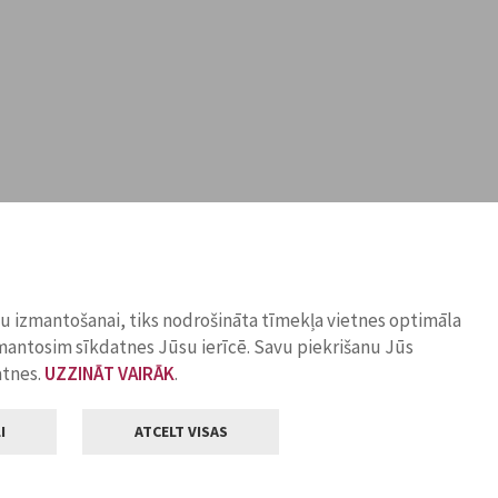
ņu izmantošanai, tiks nodrošināta tīmekļa vietnes optimāla
zmantosim sīkdatnes Jūsu ierīcē. Savu piekrišanu Jūs
atnes.
UZZINĀT VAIRĀK
.
I
ATCELT VISAS