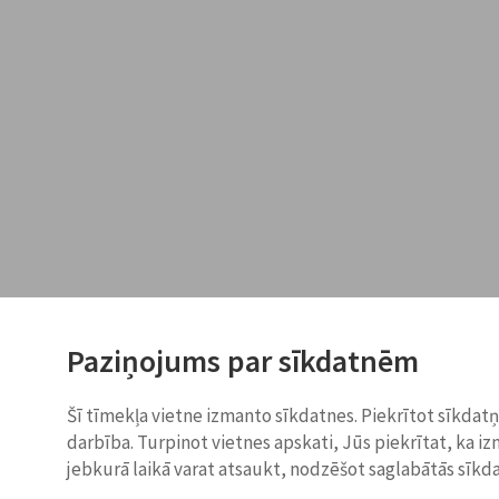
Paziņojums par sīkdatnēm
Šī tīmekļa vietne izmanto sīkdatnes. Piekrītot sīkdat
darbība. Turpinot vietnes apskati, Jūs piekrītat, ka i
jebkurā laikā varat atsaukt, nodzēšot saglabātās sīkd