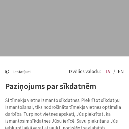
Izvēlies valodu:
LV
EN
Iestatījumi
Paziņojums par sīkdatnēm
Šī tīmekļa vietne izmanto sīkdatnes. Piekrītot sīkdatņu
izmantošanai, tiks nodrošināta tīmekļa vietnes optimāla
darbība. Turpinot vietnes apskati, Jūs piekrītat, ka
izmantosim sīkdatnes Jūsu ierīcē. Savu piekrišanu Jūs
jebkurā laikā varat atsaukt, nodzēšot saglabātās