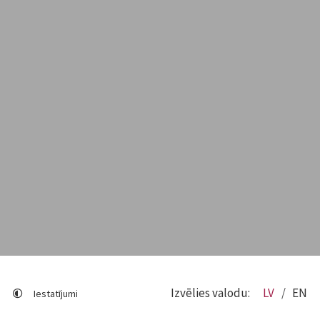
Izvēlies valodu:
LV
EN
Iestatījumi